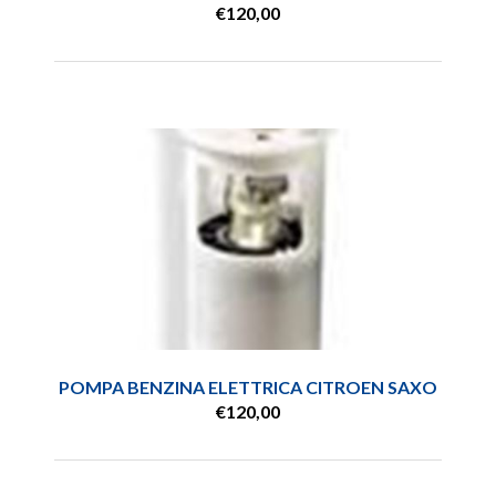
€120,00
POMPA BENZINA ELETTRICA CITROEN SAXO
€120,00