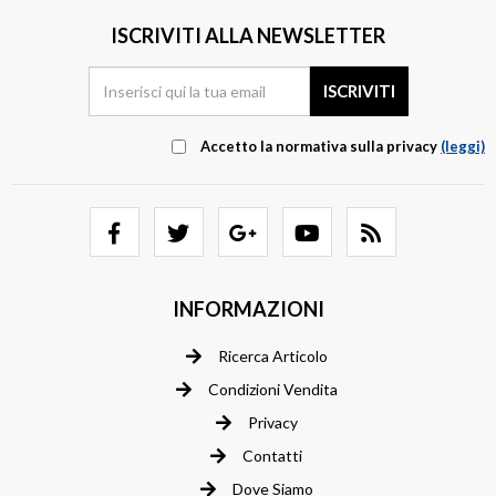
ISCRIVITI ALLA NEWSLETTER
Accetto la normativa sulla privacy
(leggi)
INFORMAZIONI
Ricerca Articolo
Condizioni Vendita
Privacy
Contatti
Dove Siamo