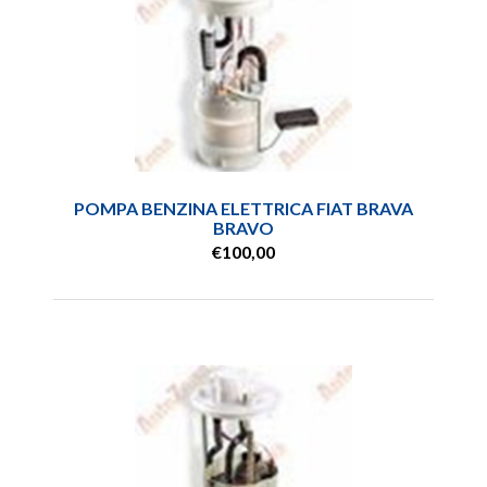
POMPA BENZINA ELETTRICA FIAT BRAVA
BRAVO
€100,00