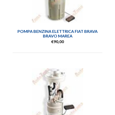
POMPA BENZINA ELETTRICA FIAT BRAVA
BRAVO MAREA
€90,00