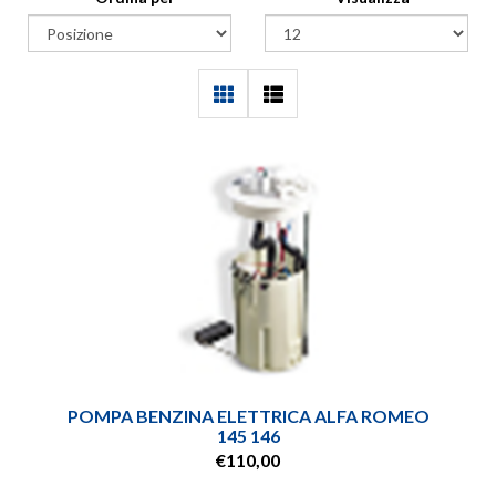
POMPA BENZINA ELETTRICA ALFA ROMEO
145 146
€110,00