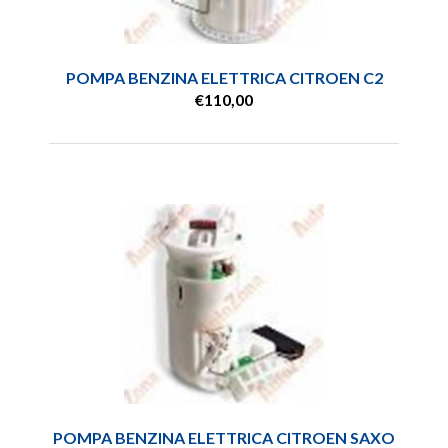
POMPA BENZINA ELETTRICA CITROEN C2
€110,00
POMPA BENZINA ELETTRICA CITROEN SAXO