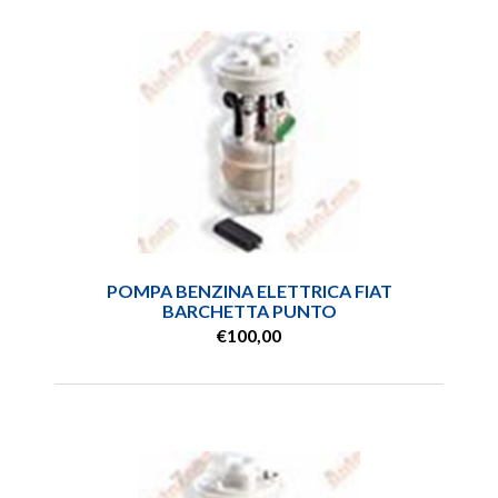
POMPA BENZINA ELETTRICA FIAT
BARCHETTA PUNTO
€100,00