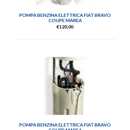
POMPA BENZINA ELETTRICA FIAT BRAVO
COUPE MAREA
€120,00
POMPA BENZINA ELETTRICA FIAT BRAVO
COUPE MAREA