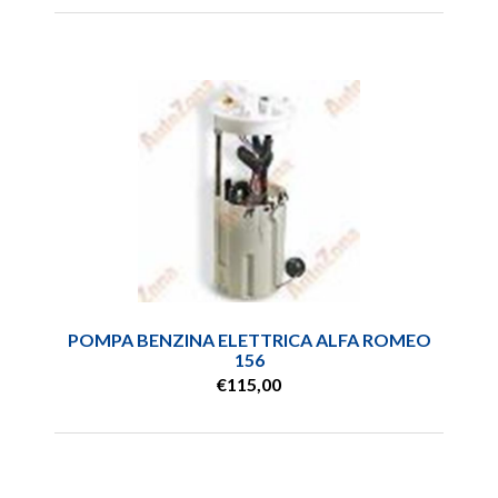
POMPA BENZINA ELETTRICA ALFA ROMEO
156
€115,00