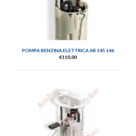
POMPA BENZINA ELETTRICA AR 145 146
€110,00