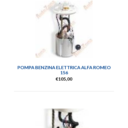
POMPA BENZINA ELETTRICA ALFA ROMEO
156
€105,00