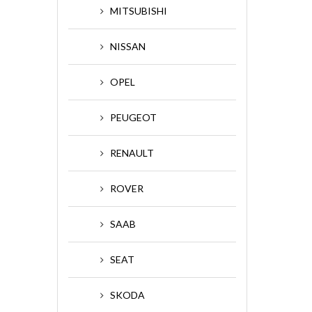
MITSUBISHI
NISSAN
OPEL
PEUGEOT
RENAULT
ROVER
SAAB
SEAT
SKODA