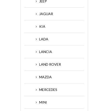
JEEP
JAGUAR
KIA
LADA
LANCIA
LAND ROVER
MAZDA
MERCEDES
MINI