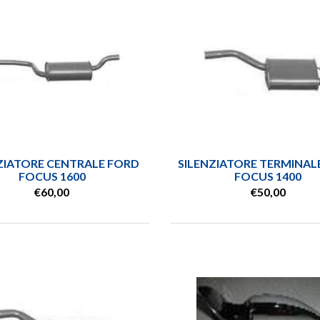
ZIATORE CENTRALE FORD
SILENZIATORE TERMINAL
FOCUS 1600
FOCUS 1400
€60,00
€50,00