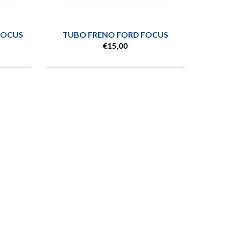
FOCUS
TUBO FRENO FORD FOCUS
€15,00