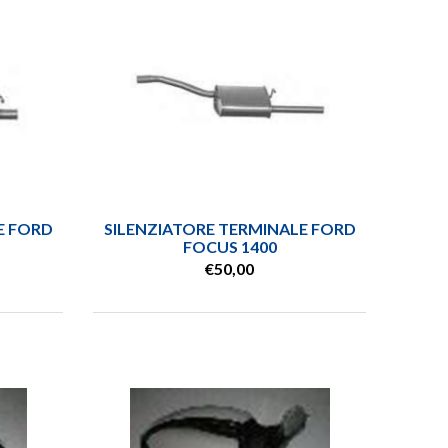
E FORD
SILENZIATORE TERMINALE FORD
FOCUS 1400
€50,00