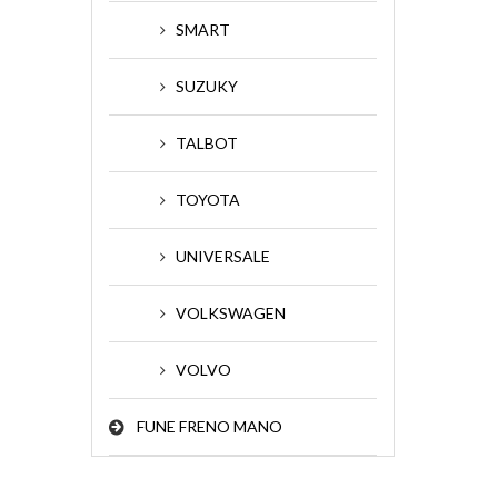
SMART
SUZUKY
TALBOT
TOYOTA
UNIVERSALE
VOLKSWAGEN
VOLVO
FUNE FRENO MANO