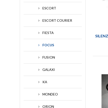
ESCORT
ESCORT COURIER
FIESTA
SILEN
FOCUS
FUSION
GALAXI
KA
MONDEO
ORION