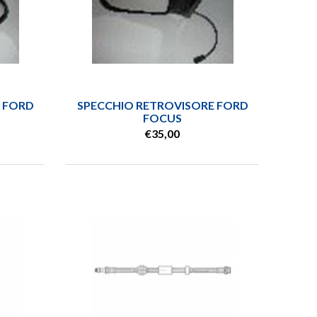
 FORD
SPECCHIO RETROVISORE FORD
FOCUS
€35,00