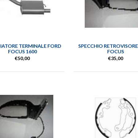
ZIATORE TERMINALE FORD
SPECCHIO RETROVISORE
FOCUS 1600
FOCUS
€50,00
€35,00