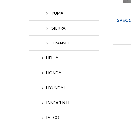
PUMA
SPEC
SIERRA
TRANSIT
HELLA
HONDA
HYUNDAI
INNOCENTI
IVECO