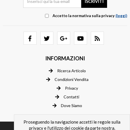
Accetto la normativa sulla privacy
(leggi)
INFORMAZIONI
Ricerca Articolo
Condizioni Vendita
Privacy
Contatti
Dove Siamo
Proseguendo la navigazione accetti le regole sulla
privacy e l'utilizzo dei cookie da parte nostra.