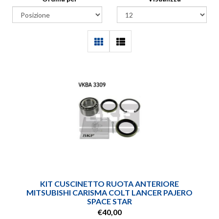
KIT CUSCINETTO RUOTA ANTERIORE
MITSUBISHI CARISMA COLT LANCER PAJERO
SPACE STAR
€40,00